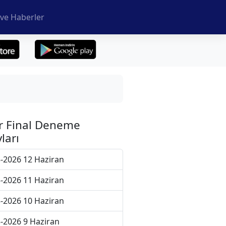
ve Haberler
r Final Deneme
ları
-2026 12 Haziran
-2026 11 Haziran
-2026 10 Haziran
-2026 9 Haziran