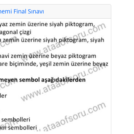
mi Final Sınavı