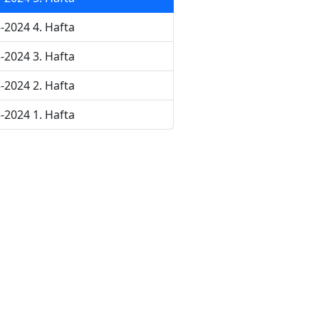
-2024 4. Hafta
-2024 3. Hafta
-2024 2. Hafta
-2024 1. Hafta