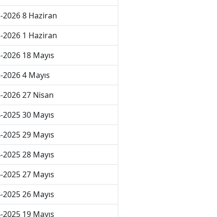
-2026 8 Haziran
-2026 1 Haziran
-2026 18 Mayıs
-2026 4 Mayıs
-2026 27 Nisan
-2025 30 Mayıs
-2025 29 Mayıs
-2025 28 Mayıs
-2025 27 Mayıs
-2025 26 Mayıs
-2025 19 Mayıs