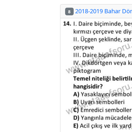
2018-2019 Bahar Döne
8