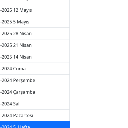
-2025 12 Mayıs
-2025 5 Mayıs
-2025 28 Nisan
-2025 21 Nisan
-2025 14 Nisan
3-2024 Cuma
3-2024 Perşembe
3-2024 Çarşamba
-2024 Salı
-2024 Pazartesi
-2024 5. Hafta