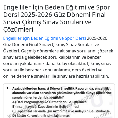
Engelliler İçin Beden Eğitimi ve Spor
Dersi 2025-2026 Güz Dönemi Final
Sınavı Çıkmış Sınav Soruları ve
Çözümleri
Engelliler İçin Beden Eğitimi ve Spor Dersi
2025-2026
Güz Dönemi Final Sınavı Çıkmış Sınav Soruları ve
Özetleri. Geçmiş dönemlere ait sınav sorularını çözerek
sınavlarda gelebilecek soru kalıplarının ve benzer
soruları yakalamanız daha kolay olacaktır. Çıkmış sınav
soruları ile beraber konu anlatımı, ders özetleri ve
online deneme sınavları ile sınavlara hazrılanabilirsin.