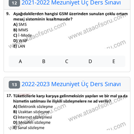
2021-2022 Mezuniyet Üç Ders Sınavı
12
A
B
C
D
E
2022-2023 Mezuniyet Üç Ders Sınavı
13