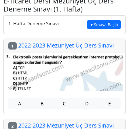
E-Ticaret Dersi Mezuniyet Üç Ders
Deneme Sınavı (1. Hafta)
1. Hafta Deneme Sınavı
Sınava Başla
2022-2023 Mezuniyet Üç Ders Sınavı
1
A
B
C
D
E
2022-2023 Mezuniyet Üç Ders Sınavı
2