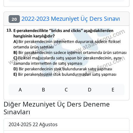
2022-2023 Mezuniyet Üç Ders Sınavı
20
A
B
C
D
E
Diğer Mezuniyet Üç Ders Deneme
Sınavları
2024-2025 22 Ağustos