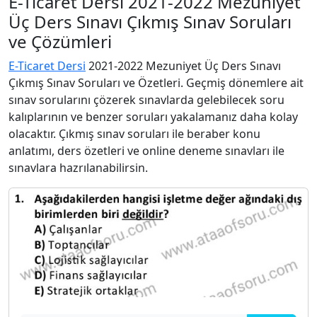
E-Ticaret Dersi 2021-2022 Mezuniyet
Üç Ders Sınavı Çıkmış Sınav Soruları
ve Çözümleri
E-Ticaret Dersi
2021-2022 Mezuniyet Üç Ders Sınavı
Çıkmış Sınav Soruları ve Özetleri. Geçmiş dönemlere ait
sınav sorularını çözerek sınavlarda gelebilecek soru
kalıplarının ve benzer soruları yakalamanız daha kolay
olacaktır. Çıkmış sınav soruları ile beraber konu
anlatımı, ders özetleri ve online deneme sınavları ile
sınavlara hazrılanabilirsin.