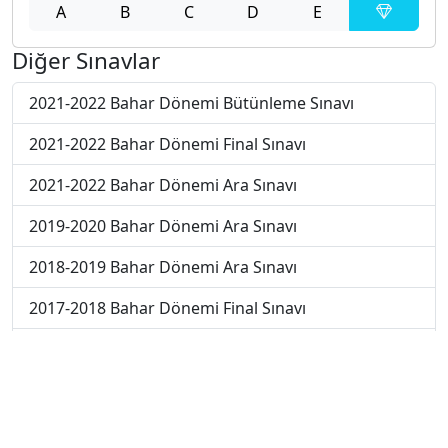
A
B
C
D
E
Diğer Sınavlar
2021-2022 Bahar Dönemi Bütünleme Sınavı
2021-2022 Bahar Dönemi Final Sınavı
2021-2022 Bahar Dönemi Ara Sınavı
2019-2020 Bahar Dönemi Ara Sınavı
2018-2019 Bahar Dönemi Ara Sınavı
2017-2018 Bahar Dönemi Final Sınavı
2018-2019 Bahar Dönemi Final Sınavı
2018-2019 Bahar Dönemi Bütünleme Sınavı
2018-2019 Yaz Okulu Dönemi Mezuniyet Üç Ders