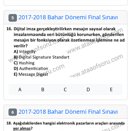
2017-2018 Bahar Dönemi Final Sınavı
5
A
B
C
D
E
2017-2018 Bahar Dönemi Final Sınavı
6