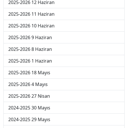
2025-2026 12 Haziran
2025-2026 11 Haziran
2025-2026 10 Haziran
2025-2026 9 Haziran
2025-2026 8 Haziran
2025-2026 1 Haziran
2025-2026 18 Mayıs
2025-2026 4 Mayıs
2025-2026 27 Nisan
2024-2025 30 Mayıs
2024-2025 29 Mayıs