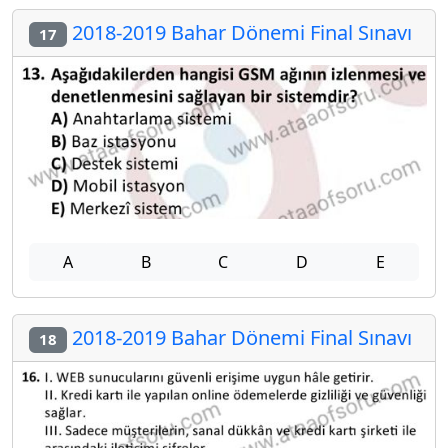
2018-2019 Bahar Dönemi Final Sınavı
17
A
B
C
D
E
2018-2019 Bahar Dönemi Final Sınavı
18