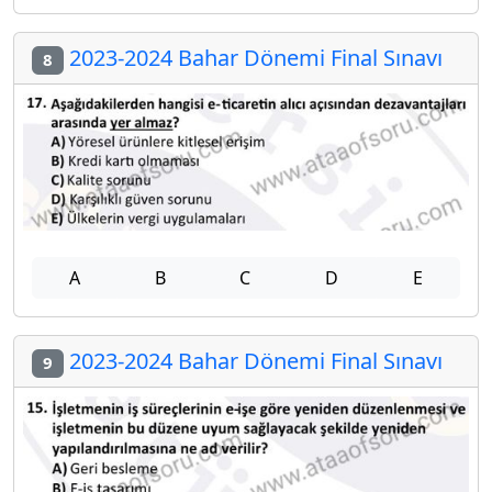
2023-2024 Bahar Dönemi Final Sınavı
8
A
B
C
D
E
2023-2024 Bahar Dönemi Final Sınavı
9