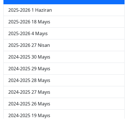
2025-2026 1 Haziran
2025-2026 18 Mayıs
2025-2026 4 Mayıs
2025-2026 27 Nisan
2024-2025 30 Mayıs
2024-2025 29 Mayıs
2024-2025 28 Mayıs
2024-2025 27 Mayıs
2024-2025 26 Mayıs
2024-2025 19 Mayıs
2024-2025 12 Mayıs