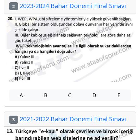
2023-2024 Bahar Dönemi Final Sınavı
2
A
B
C
D
E
2021-2022 Bahar Dönemi Final Sınavı
3