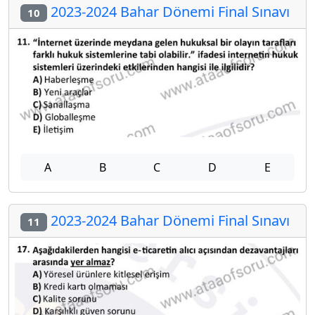
2023-2024 Bahar Dönemi Final Sınavı
10
A
B
C
D
E
2023-2024 Bahar Dönemi Final Sınavı
11