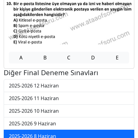
A
B
C
D
E
Diğer Final Deneme Sınavları
2025-2026 12 Haziran
2025-2026 11 Haziran
2025-2026 10 Haziran
2025-2026 9 Haziran
2025-2026 8 Haziran