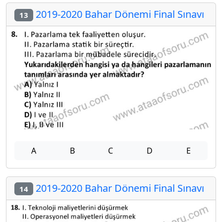
2019-2020 Bahar Dönemi Final Sınavı
13
A
B
C
D
E
2019-2020 Bahar Dönemi Final Sınavı
14