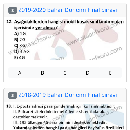
2019-2020 Bahar Dönemi Final Sınavı
2
A
B
C
D
E
2018-2019 Bahar Dönemi Final Sınavı
3