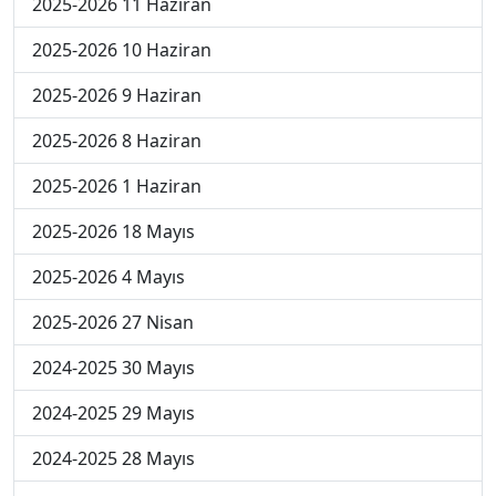
2025-2026 11 Haziran
2025-2026 10 Haziran
2025-2026 9 Haziran
2025-2026 8 Haziran
2025-2026 1 Haziran
2025-2026 18 Mayıs
2025-2026 4 Mayıs
2025-2026 27 Nisan
2024-2025 30 Mayıs
2024-2025 29 Mayıs
2024-2025 28 Mayıs