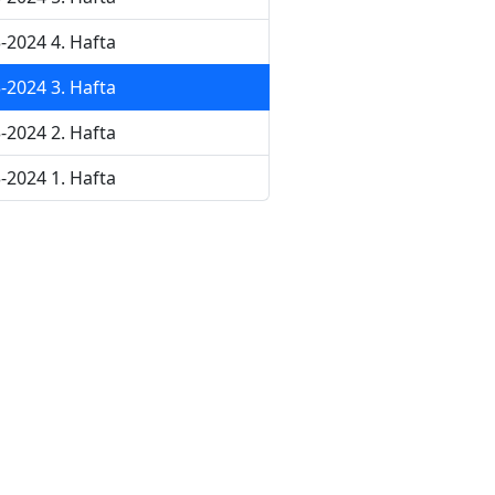
-2024 4. Hafta
-2024 3. Hafta
-2024 2. Hafta
-2024 1. Hafta