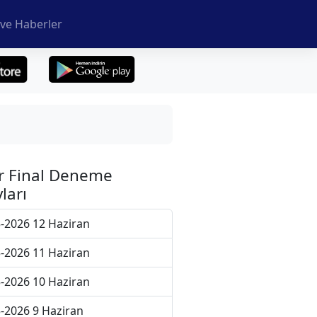
ve Haberler
r Final Deneme
ları
-2026 12 Haziran
-2026 11 Haziran
-2026 10 Haziran
-2026 9 Haziran