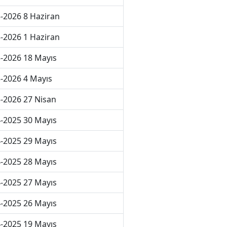
-2026 8 Haziran
-2026 1 Haziran
-2026 18 Mayıs
-2026 4 Mayıs
-2026 27 Nisan
-2025 30 Mayıs
-2025 29 Mayıs
-2025 28 Mayıs
-2025 27 Mayıs
-2025 26 Mayıs
-2025 19 Mayıs