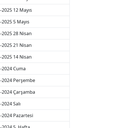
-2025 12 Mayıs
-2025 5 Mayıs
-2025 28 Nisan
-2025 21 Nisan
-2025 14 Nisan
3-2024 Cuma
3-2024 Perşembe
3-2024 Çarşamba
-2024 Salı
-2024 Pazartesi
-2024 5. Hafta