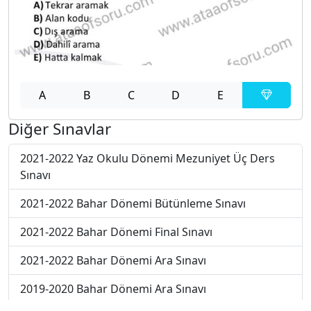
A
B
C
D
E
Diğer Sınavlar
2021-2022 Yaz Okulu Dönemi Mezuniyet Üç Ders
Sınavı
2021-2022 Bahar Dönemi Bütünleme Sınavı
2021-2022 Bahar Dönemi Final Sınavı
2021-2022 Bahar Dönemi Ara Sınavı
2019-2020 Bahar Dönemi Ara Sınavı