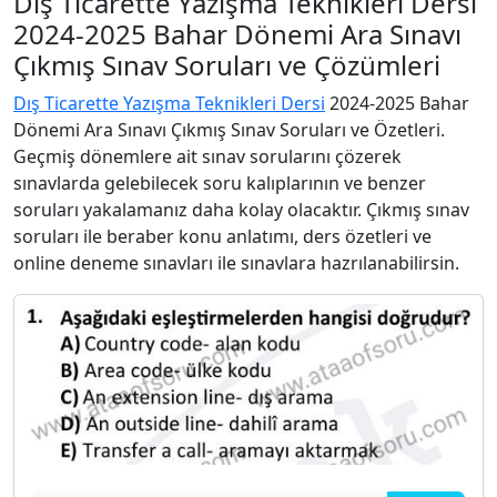
Dış Ticarette Yazışma Teknikleri Dersi
2024-2025 Bahar Dönemi Ara Sınavı
Çıkmış Sınav Soruları ve Çözümleri
Dış Ticarette Yazışma Teknikleri Dersi
2024-2025 Bahar
Dönemi Ara Sınavı Çıkmış Sınav Soruları ve Özetleri.
Geçmiş dönemlere ait sınav sorularını çözerek
sınavlarda gelebilecek soru kalıplarının ve benzer
soruları yakalamanız daha kolay olacaktır. Çıkmış sınav
soruları ile beraber konu anlatımı, ders özetleri ve
online deneme sınavları ile sınavlara hazrılanabilirsin.