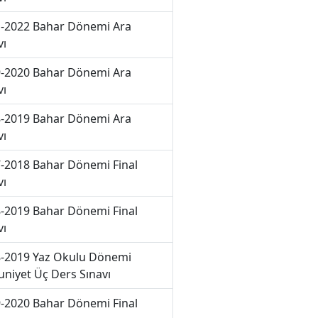
-2022 Bahar Dönemi Ara
vı
-2020 Bahar Dönemi Ara
vı
-2019 Bahar Dönemi Ara
vı
-2018 Bahar Dönemi Final
vı
-2019 Bahar Dönemi Final
vı
-2019 Yaz Okulu Dönemi
niyet Üç Ders Sınavı
-2020 Bahar Dönemi Final