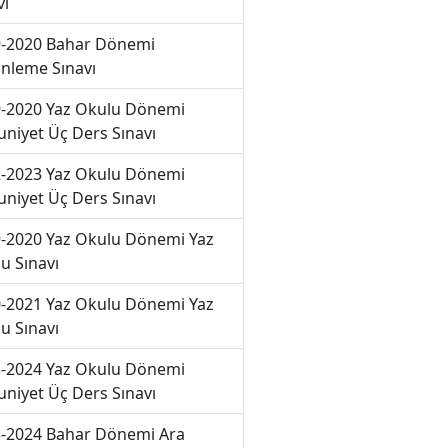
vı
-2020 Bahar Dönemi
nleme Sınavı
-2020 Yaz Okulu Dönemi
niyet Üç Ders Sınavı
-2023 Yaz Okulu Dönemi
niyet Üç Ders Sınavı
-2020 Yaz Okulu Dönemi Yaz
u Sınavı
-2021 Yaz Okulu Dönemi Yaz
u Sınavı
-2024 Yaz Okulu Dönemi
niyet Üç Ders Sınavı
-2024 Bahar Dönemi Ara