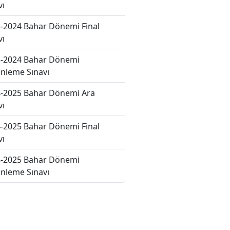
vı
-2024 Bahar Dönemi Final
vı
-2024 Bahar Dönemi
nleme Sınavı
-2025 Bahar Dönemi Ara
vı
-2025 Bahar Dönemi Final
vı
-2025 Bahar Dönemi
nleme Sınavı