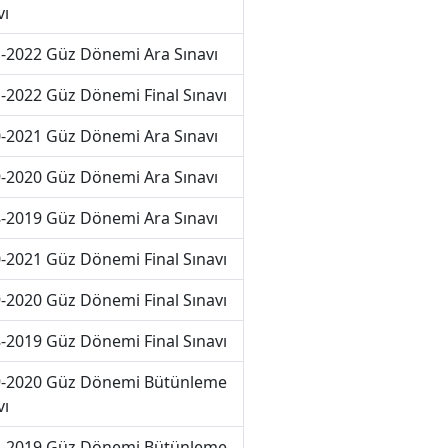
vı
-2022 Güz Dönemi Ara Sınavı
-2022 Güz Dönemi Final Sınavı
-2021 Güz Dönemi Ara Sınavı
-2020 Güz Dönemi Ara Sınavı
-2019 Güz Dönemi Ara Sınavı
-2021 Güz Dönemi Final Sınavı
-2020 Güz Dönemi Final Sınavı
-2019 Güz Dönemi Final Sınavı
-2020 Güz Dönemi Bütünleme
vı
-2019 Güz Dönemi Bütünleme