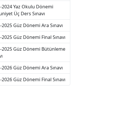
-2024 Yaz Okulu Dönemi
niyet Üç Ders Sınavı
-2025 Güz Dönemi Ara Sınavı
-2025 Güz Dönemi Final Sınavı
-2025 Güz Dönemi Bütünleme
vı
-2026 Güz Dönemi Ara Sınavı
-2026 Güz Dönemi Final Sınavı