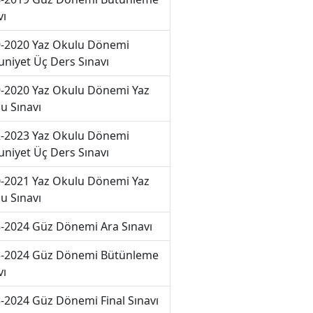
vı
-2020 Yaz Okulu Dönemi
niyet Üç Ders Sınavı
-2020 Yaz Okulu Dönemi Yaz
u Sınavı
-2023 Yaz Okulu Dönemi
niyet Üç Ders Sınavı
-2021 Yaz Okulu Dönemi Yaz
u Sınavı
-2024 Güz Dönemi Ara Sınavı
-2024 Güz Dönemi Bütünleme
vı
-2024 Güz Dönemi Final Sınavı