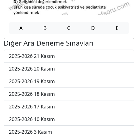
A
B
C
D
E
Diğer Ara Deneme Sınavları
2025-2026 21 Kasım
2025-2026 20 Kasım
2025-2026 19 Kasım
2025-2026 18 Kasım
2025-2026 17 Kasım
2025-2026 10 Kasım
2025-2026 3 Kasım