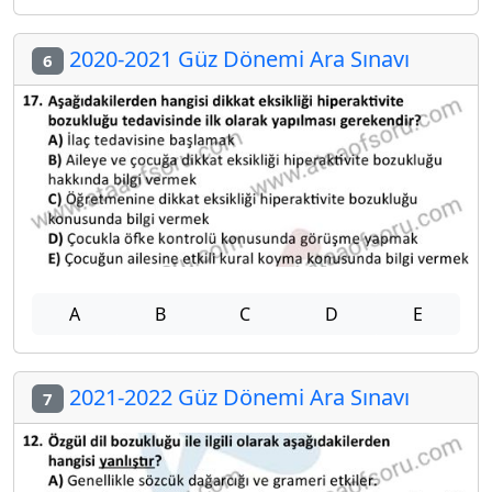
2020-2021 Güz Dönemi Ara Sınavı
6
A
B
C
D
E
2021-2022 Güz Dönemi Ara Sınavı
7