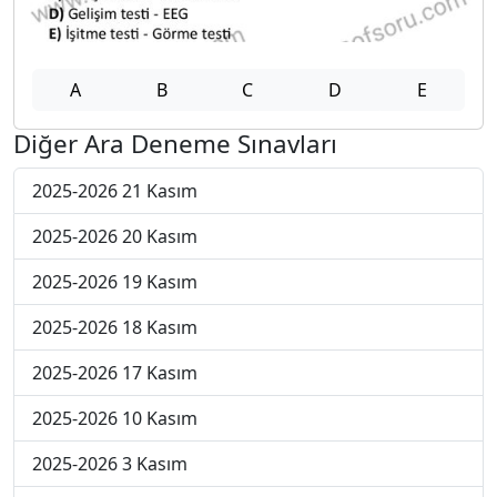
A
B
C
D
E
Diğer Ara Deneme Sınavları
2025-2026 21 Kasım
2025-2026 20 Kasım
2025-2026 19 Kasım
2025-2026 18 Kasım
2025-2026 17 Kasım
2025-2026 10 Kasım
2025-2026 3 Kasım