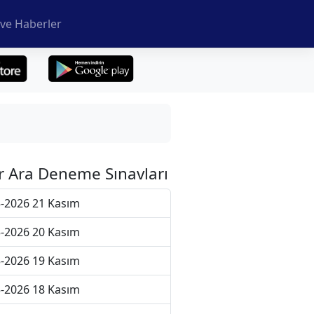
ve Haberler
r Ara Deneme Sınavları
-2026 21 Kasım
-2026 20 Kasım
-2026 19 Kasım
-2026 18 Kasım