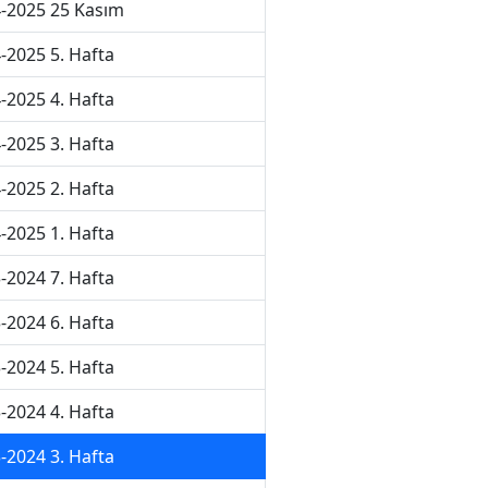
-2025 25 Kasım
-2025 5. Hafta
-2025 4. Hafta
-2025 3. Hafta
-2025 2. Hafta
-2025 1. Hafta
-2024 7. Hafta
-2024 6. Hafta
-2024 5. Hafta
-2024 4. Hafta
-2024 3. Hafta