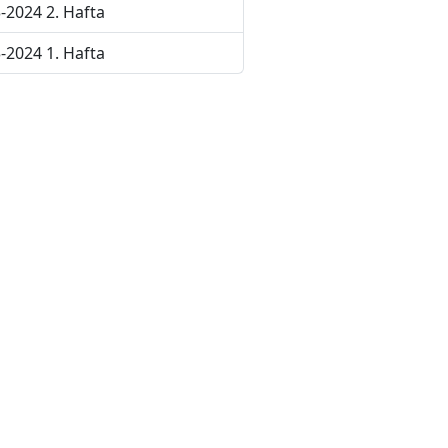
-2024 2. Hafta
-2024 1. Hafta