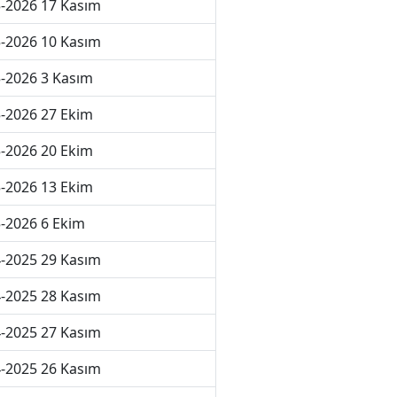
-2026 17 Kasım
-2026 10 Kasım
-2026 3 Kasım
-2026 27 Ekim
-2026 20 Ekim
-2026 13 Ekim
-2026 6 Ekim
-2025 29 Kasım
-2025 28 Kasım
-2025 27 Kasım
-2025 26 Kasım