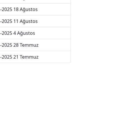
-2025 18 Ağustos
-2025 11 Ağustos
-2025 4 Ağustos
4-2025 28 Temmuz
4-2025 21 Temmuz