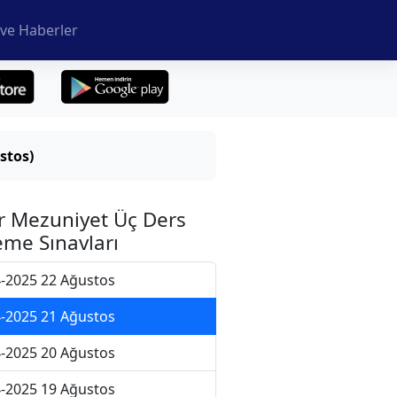
ve Haberler
stos)
r Mezuniyet Üç Ders
me Sınavları
-2025 22 Ağustos
-2025 21 Ağustos
-2025 20 Ağustos
-2025 19 Ağustos