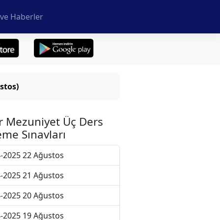
ve Haberler
stos)
r Mezuniyet Üç Ders
me Sınavları
-2025 22 Ağustos
-2025 21 Ağustos
-2025 20 Ağustos
-2025 19 Ağustos