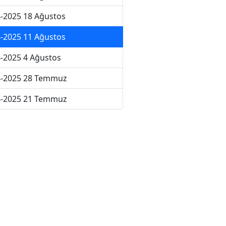
-2025 18 Ağustos
-2025 11 Ağustos
-2025 4 Ağustos
4-2025 28 Temmuz
4-2025 21 Temmuz