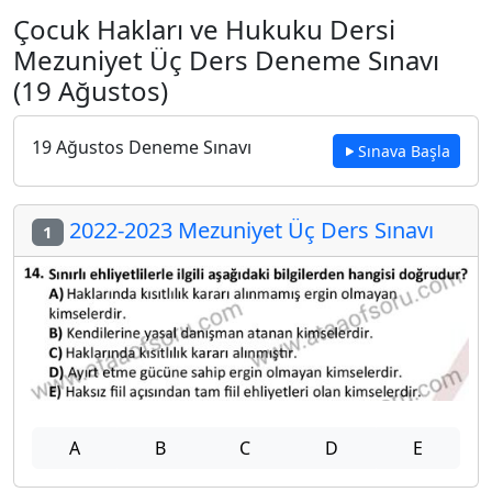
Çocuk Hakları ve Hukuku Dersi
Mezuniyet Üç Ders Deneme Sınavı
(19 Ağustos)
19 Ağustos Deneme Sınavı
Sınava Başla
2022-2023 Mezuniyet Üç Ders Sınavı
1
A
B
C
D
E