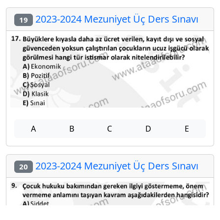
2023-2024 Mezuniyet Üç Ders Sınavı
19
A
B
C
D
E
2023-2024 Mezuniyet Üç Ders Sınavı
20