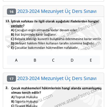
2023-2024 Mezuniyet Üç Ders Sınavı
16
A
B
C
D
E
2023-2024 Mezuniyet Üç Ders Sınavı
17