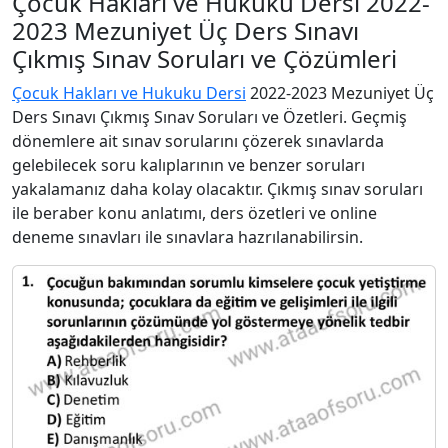
Çocuk Hakları ve Hukuku Dersi 2022-
2023 Mezuniyet Üç Ders Sınavı
Çıkmış Sınav Soruları ve Çözümleri
Çocuk Hakları ve Hukuku Dersi
2022-2023 Mezuniyet Üç
Ders Sınavı Çıkmış Sınav Soruları ve Özetleri. Geçmiş
dönemlere ait sınav sorularını çözerek sınavlarda
gelebilecek soru kalıplarının ve benzer soruları
yakalamanız daha kolay olacaktır. Çıkmış sınav soruları
ile beraber konu anlatımı, ders özetleri ve online
deneme sınavları ile sınavlara hazrılanabilirsin.