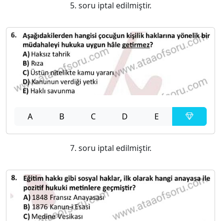
5. soru iptal edilmiştir.
A
B
C
D
E
7. soru iptal edilmiştir.