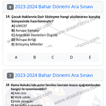
2023-2024 Bahar Dönemi Ara Sınavı
6
A
B
C
D
E
2023-2024 Bahar Dönemi Ara Sınavı
7