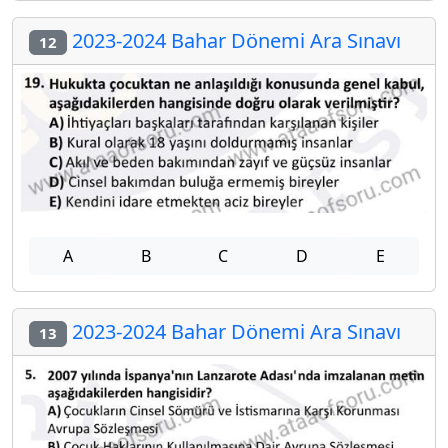
2023-2024 Bahar Dönemi Ara Sınavı
12
A
B
C
D
E
2023-2024 Bahar Dönemi Ara Sınavı
13