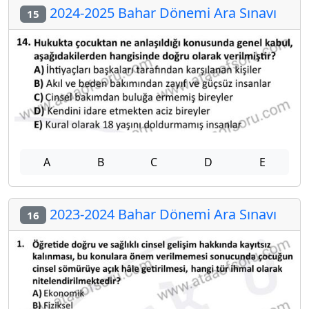
2024-2025 Bahar Dönemi Ara Sınavı
15
A
B
C
D
E
2023-2024 Bahar Dönemi Ara Sınavı
16