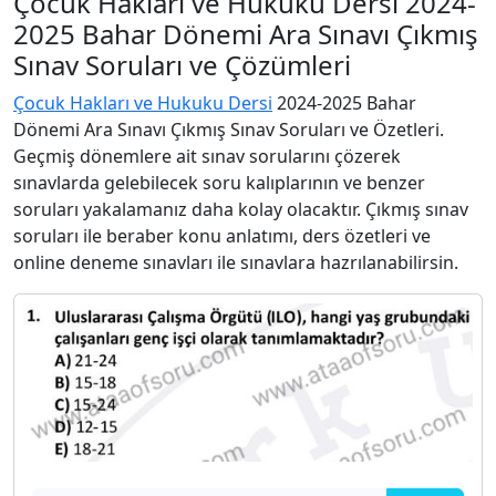
Çocuk Hakları ve Hukuku Dersi 2024-
2025 Bahar Dönemi Ara Sınavı Çıkmış
Sınav Soruları ve Çözümleri
Çocuk Hakları ve Hukuku Dersi
2024-2025 Bahar
Dönemi Ara Sınavı Çıkmış Sınav Soruları ve Özetleri.
Geçmiş dönemlere ait sınav sorularını çözerek
sınavlarda gelebilecek soru kalıplarının ve benzer
soruları yakalamanız daha kolay olacaktır. Çıkmış sınav
soruları ile beraber konu anlatımı, ders özetleri ve
online deneme sınavları ile sınavlara hazrılanabilirsin.