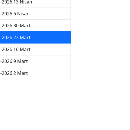
-2026 13 Nisan
-2026 6 Nisan
-2026 30 Mart
-2026 23 Mart
-2026 16 Mart
-2026 9 Mart
-2026 2 Mart