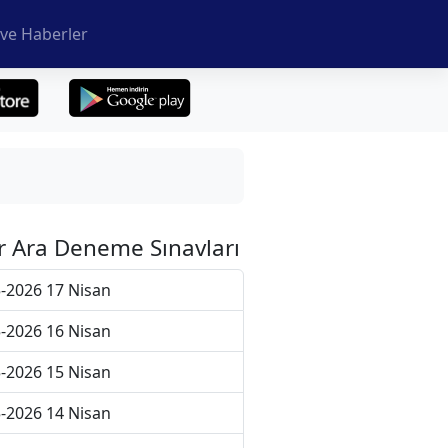
ve Haberler
r Ara Deneme Sınavları
-2026 17 Nisan
-2026 16 Nisan
-2026 15 Nisan
-2026 14 Nisan