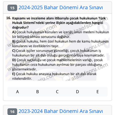
2024-2025 Bahar Dönemi Ara Sınavı
15
A
B
C
D
E
2023-2024 Bahar Dönemi Ara Sınavı
16