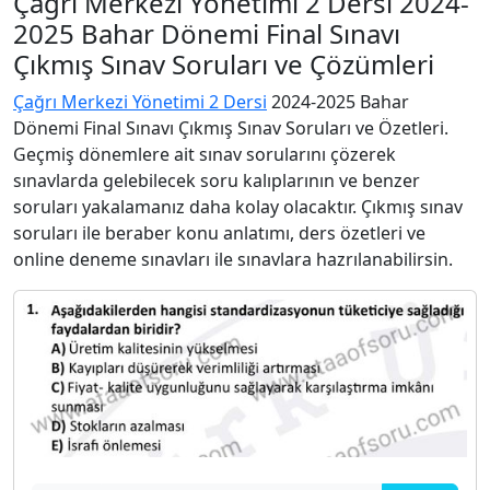
Çağrı Merkezi Yönetimi 2 Dersi 2024-
2025 Bahar Dönemi Final Sınavı
Çıkmış Sınav Soruları ve Çözümleri
Çağrı Merkezi Yönetimi 2 Dersi
2024-2025 Bahar
Dönemi Final Sınavı Çıkmış Sınav Soruları ve Özetleri.
Geçmiş dönemlere ait sınav sorularını çözerek
sınavlarda gelebilecek soru kalıplarının ve benzer
soruları yakalamanız daha kolay olacaktır. Çıkmış sınav
soruları ile beraber konu anlatımı, ders özetleri ve
online deneme sınavları ile sınavlara hazrılanabilirsin.