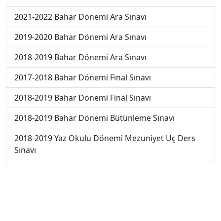
2021-2022 Bahar Dönemi Ara Sınavı
2019-2020 Bahar Dönemi Ara Sınavı
2018-2019 Bahar Dönemi Ara Sınavı
2017-2018 Bahar Dönemi Final Sınavı
2018-2019 Bahar Dönemi Final Sınavı
2018-2019 Bahar Dönemi Bütünleme Sınavı
2018-2019 Yaz Okulu Dönemi Mezuniyet Üç Ders
Sınavı
2019-2020 Bahar Dönemi Final Sınavı
2019-2020 Bahar Dönemi Bütünleme Sınavı
2019-2020 Yaz Okulu Dönemi Mezuniyet Üç Ders