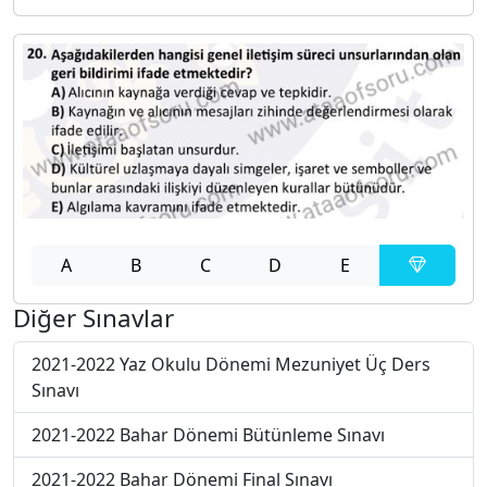
A
B
C
D
E
Diğer Sınavlar
2021-2022 Yaz Okulu Dönemi Mezuniyet Üç Ders
Sınavı
2021-2022 Bahar Dönemi Bütünleme Sınavı
2021-2022 Bahar Dönemi Final Sınavı