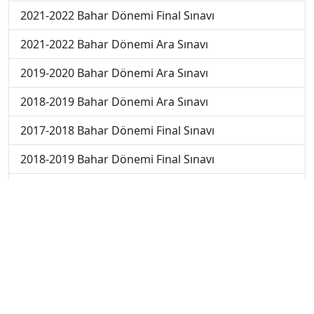
2021-2022 Bahar Dönemi Final Sınavı
2021-2022 Bahar Dönemi Ara Sınavı
2019-2020 Bahar Dönemi Ara Sınavı
2018-2019 Bahar Dönemi Ara Sınavı
2017-2018 Bahar Dönemi Final Sınavı
2018-2019 Bahar Dönemi Final Sınavı
2018-2019 Bahar Dönemi Bütünleme Sınavı
2018-2019 Yaz Okulu Dönemi Mezuniyet Üç Ders
Sınavı
2019-2020 Bahar Dönemi Final Sınavı
2019-2020 Bahar Dönemi Bütünleme Sınavı