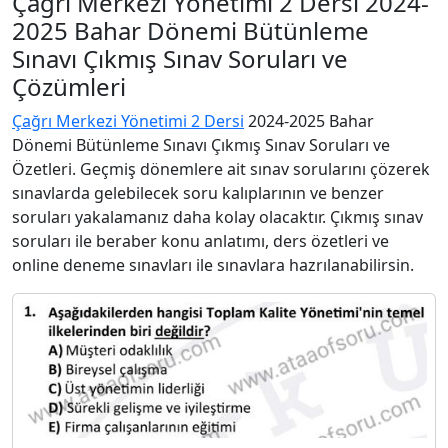
Çağrı Merkezi Yönetimi 2 Dersi 2024-
2025 Bahar Dönemi Bütünleme
Sınavı Çıkmış Sınav Soruları ve
Çözümleri
Çağrı Merkezi Yönetimi 2 Dersi
2024-2025 Bahar
Dönemi Bütünleme Sınavı Çıkmış Sınav Soruları ve
Özetleri. Geçmiş dönemlere ait sınav sorularını çözerek
sınavlarda gelebilecek soru kalıplarının ve benzer
soruları yakalamanız daha kolay olacaktır. Çıkmış sınav
soruları ile beraber konu anlatımı, ders özetleri ve
online deneme sınavları ile sınavlara hazrılanabilirsin.