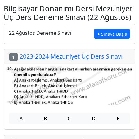
Bilgisayar Donanımı Dersi Mezuniyet
Üç Ders Deneme Sınavı (22 Ağustos)
22 Ağustos Deneme Sınavı
Sınava Başla
2023-2024 Mezuniyet Üç Ders Sınavı
1
A
B
C
D
E