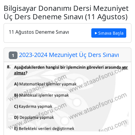
Bilgisayar Donanımı Dersi Mezuniyet
Üç Ders Deneme Sınavı (11 Ağustos)
11 Ağustos Deneme Sınavı
Sınava Başla
2023-2024 Mezuniyet Üç Ders Sınavı
1