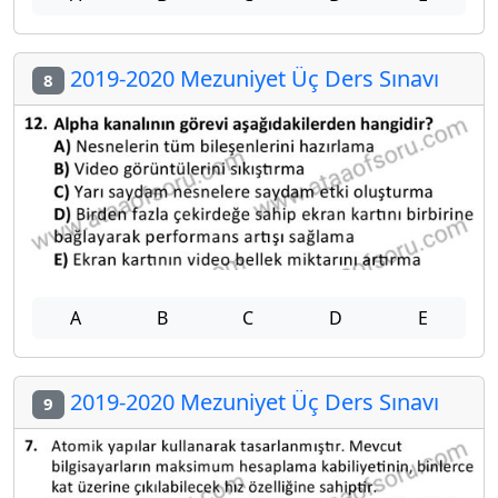
2019-2020 Mezuniyet Üç Ders Sınavı
8
A
B
C
D
E
2019-2020 Mezuniyet Üç Ders Sınavı
9