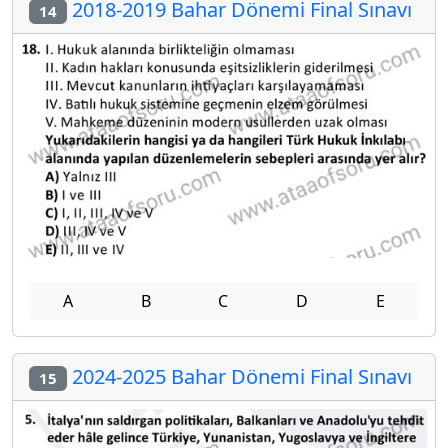
2018-2019 Bahar Dönemi Final Sınavı
14
A
B
C
D
E
2024-2025 Bahar Dönemi Final Sınavı
15