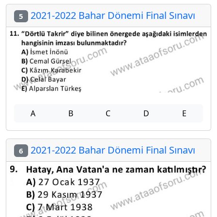
2021-2022 Bahar Dönemi Final Sınavı
5
A
B
C
D
E
2021-2022 Bahar Dönemi Final Sınavı
6