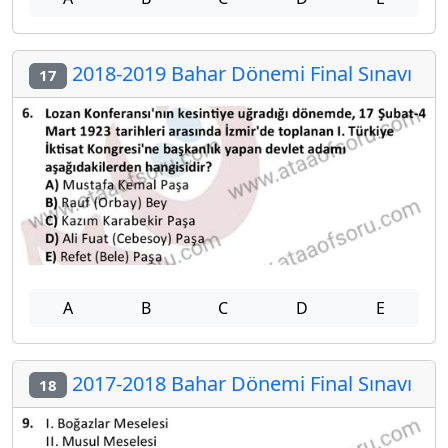
2018-2019 Bahar Dönemi Final Sınavı
17
A
B
C
D
E
2017-2018 Bahar Dönemi Final Sınavı
18