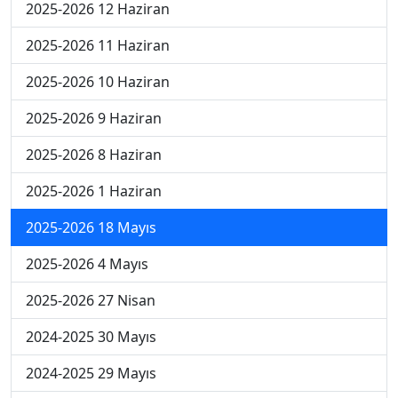
2025-2026 12 Haziran
2025-2026 11 Haziran
2025-2026 10 Haziran
2025-2026 9 Haziran
2025-2026 8 Haziran
2025-2026 1 Haziran
2025-2026 18 Mayıs
2025-2026 4 Mayıs
2025-2026 27 Nisan
2024-2025 30 Mayıs
2024-2025 29 Mayıs