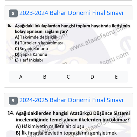
2023-2024 Bahar Dönemi Final Sınavı
8
A
B
C
D
E
2024-2025 Bahar Dönemi Final Sınavı
9