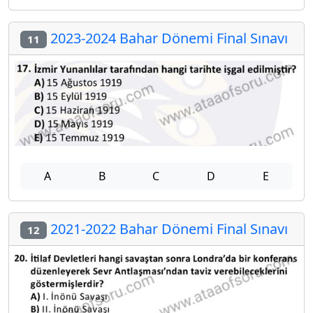
2023-2024 Bahar Dönemi Final Sınavı
11
A
B
C
D
E
2021-2022 Bahar Dönemi Final Sınavı
12