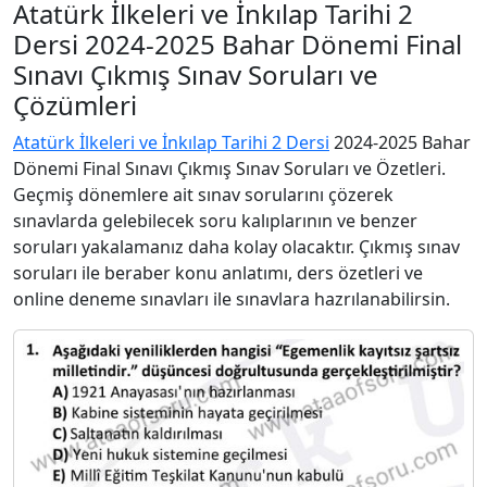
Atatürk İlkeleri ve İnkılap Tarihi 2
Dersi 2024-2025 Bahar Dönemi Final
Sınavı Çıkmış Sınav Soruları ve
Çözümleri
Atatürk İlkeleri ve İnkılap Tarihi 2 Dersi
2024-2025 Bahar
Dönemi Final Sınavı Çıkmış Sınav Soruları ve Özetleri.
Geçmiş dönemlere ait sınav sorularını çözerek
sınavlarda gelebilecek soru kalıplarının ve benzer
soruları yakalamanız daha kolay olacaktır. Çıkmış sınav
soruları ile beraber konu anlatımı, ders özetleri ve
online deneme sınavları ile sınavlara hazrılanabilirsin.