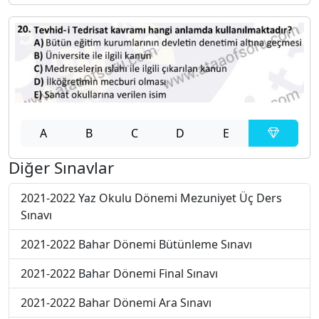
A
B
C
D
E
Diğer Sınavlar
2021-2022 Yaz Okulu Dönemi Mezuniyet Üç Ders
Sınavı
2021-2022 Bahar Dönemi Bütünleme Sınavı
2021-2022 Bahar Dönemi Final Sınavı
2021-2022 Bahar Dönemi Ara Sınavı