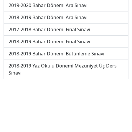
2019-2020 Bahar Dönemi Ara Sınavı
2018-2019 Bahar Dönemi Ara Sınavı
2017-2018 Bahar Dönemi Final Sınavı
2018-2019 Bahar Dönemi Final Sınavı
2018-2019 Bahar Dönemi Bütünleme Sınavı
2018-2019 Yaz Okulu Dönemi Mezuniyet Üç Ders
Sınavı
2019-2020 Bahar Dönemi Final Sınavı
2019-2020 Bahar Dönemi Bütünleme Sınavı
2019-2020 Yaz Okulu Dönemi Mezuniyet Üç Ders
Sınavı
2019-2020 Yaz Okulu Dönemi Yaz Okulu Sınavı