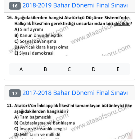
2018-2019 Bahar Dönemi Final Sınavı
16
A
B
C
D
E
2017-2018 Bahar Dönemi Final Sınavı
17