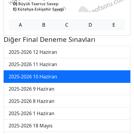
A
B
C
D
E
Diğer Final Deneme Sınavları
2025-2026 12 Haziran
2025-2026 11 Haziran
2025-2026 10 Haziran
2025-2026 9 Haziran
2025-2026 8 Haziran
2025-2026 1 Haziran
2025-2026 18 Mayıs