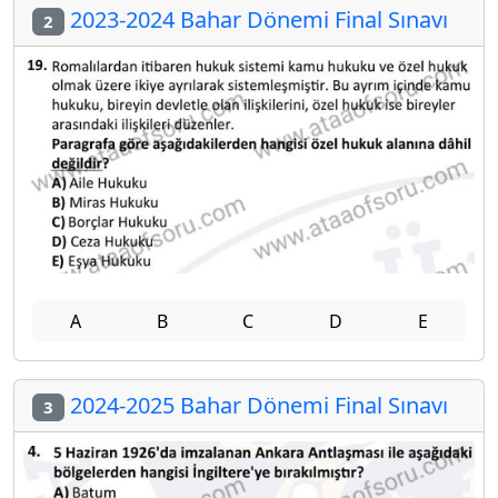
2023-2024 Bahar Dönemi Final Sınavı
2
A
B
C
D
E
2024-2025 Bahar Dönemi Final Sınavı
3