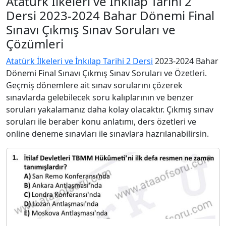
Atatürk İlkeleri ve İnkılap Tarihi 2
Dersi 2023-2024 Bahar Dönemi Final
Sınavı Çıkmış Sınav Soruları ve
Çözümleri
Atatürk İlkeleri ve İnkılap Tarihi 2 Dersi
2023-2024 Bahar
Dönemi Final Sınavı Çıkmış Sınav Soruları ve Özetleri.
Geçmiş dönemlere ait sınav sorularını çözerek
sınavlarda gelebilecek soru kalıplarının ve benzer
soruları yakalamanız daha kolay olacaktır. Çıkmış sınav
soruları ile beraber konu anlatımı, ders özetleri ve
online deneme sınavları ile sınavlara hazrılanabilirsin.