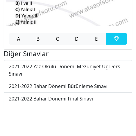
A
B
C
D
E
Diğer Sınavlar
2021-2022 Yaz Okulu Dönemi Mezuniyet Üç Ders
Sınavı
2021-2022 Bahar Dönemi Bütünleme Sınavı
2021-2022 Bahar Dönemi Final Sınavı
2021-2022 Bahar Dönemi Ara Sınavı
2019-2020 Bahar Dönemi Ara Sınavı
2018-2019 Bahar Dönemi Ara Sınavı