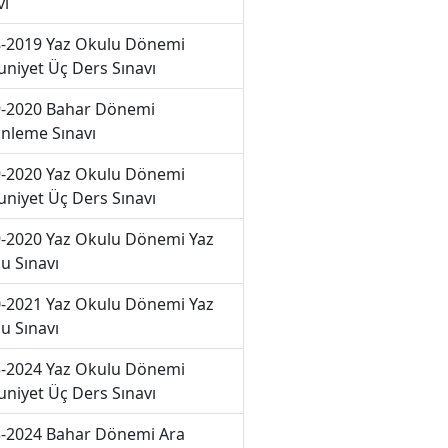
vı
-2019 Yaz Okulu Dönemi
niyet Üç Ders Sınavı
-2020 Bahar Dönemi
nleme Sınavı
-2020 Yaz Okulu Dönemi
niyet Üç Ders Sınavı
-2020 Yaz Okulu Dönemi Yaz
u Sınavı
-2021 Yaz Okulu Dönemi Yaz
u Sınavı
-2024 Yaz Okulu Dönemi
niyet Üç Ders Sınavı
-2024 Bahar Dönemi Ara