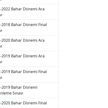
-2022 Bahar Dönemi Ara
vı
-2018 Bahar Dönemi Final
vı
-2020 Bahar Dönemi Ara
vı
-2019 Bahar Dönemi Ara
vı
-2019 Bahar Dönemi Final
vı
-2019 Bahar Dönemi
nleme Sınavı
-2020 Bahar Dönemi Final