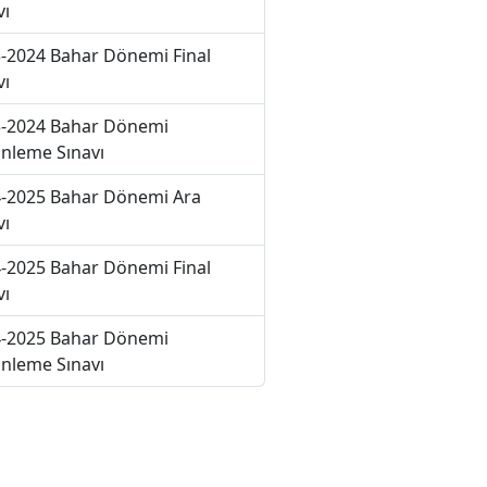
vı
-2024 Bahar Dönemi Final
vı
-2024 Bahar Dönemi
nleme Sınavı
-2025 Bahar Dönemi Ara
vı
-2025 Bahar Dönemi Final
vı
-2025 Bahar Dönemi
nleme Sınavı