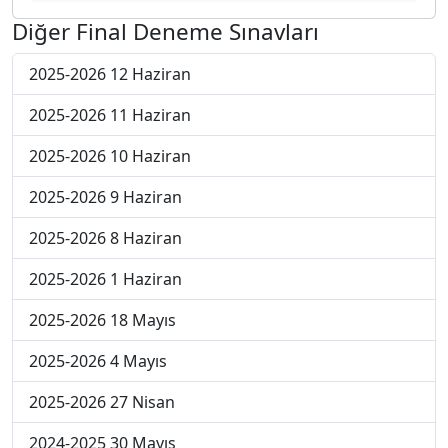
Diğer Final Deneme Sınavları
2025-2026 12 Haziran
2025-2026 11 Haziran
2025-2026 10 Haziran
2025-2026 9 Haziran
2025-2026 8 Haziran
2025-2026 1 Haziran
2025-2026 18 Mayıs
2025-2026 4 Mayıs
2025-2026 27 Nisan
2024-2025 30 Mayıs