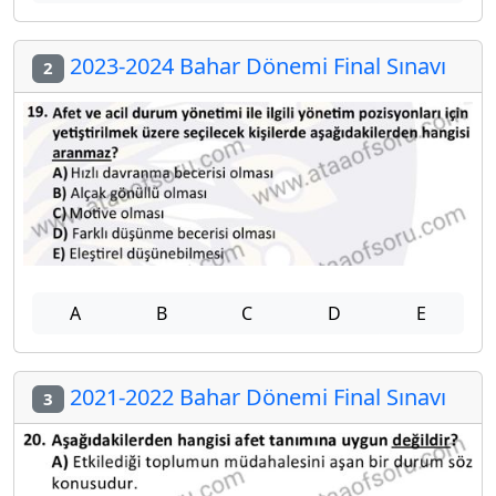
2023-2024 Bahar Dönemi Final Sınavı
2
A
B
C
D
E
2021-2022 Bahar Dönemi Final Sınavı
3