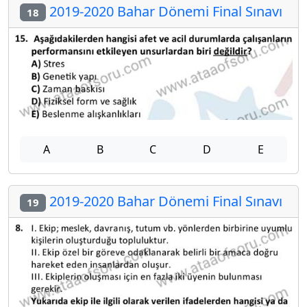
2019-2020 Bahar Dönemi Final Sınavı
18
A
B
C
D
E
2019-2020 Bahar Dönemi Final Sınavı
19