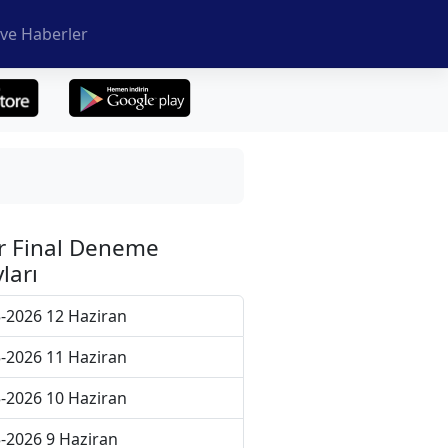
ve Haberler
r Final Deneme
ları
-2026 12 Haziran
-2026 11 Haziran
-2026 10 Haziran
-2026 9 Haziran