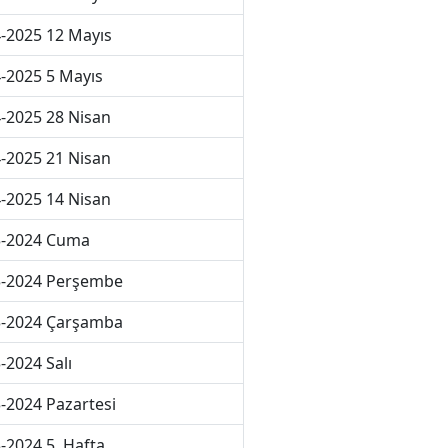
-2025 12 Mayıs
-2025 5 Mayıs
-2025 28 Nisan
-2025 21 Nisan
-2025 14 Nisan
3-2024 Cuma
3-2024 Perşembe
3-2024 Çarşamba
-2024 Salı
-2024 Pazartesi
-2024 5. Hafta