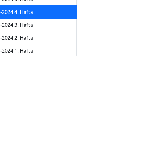
-2024 4. Hafta
-2024 3. Hafta
-2024 2. Hafta
-2024 1. Hafta