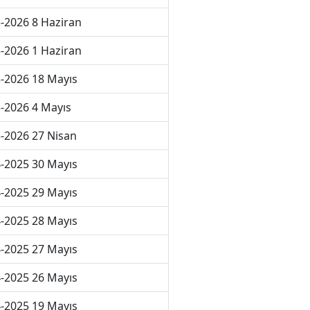
-2026 8 Haziran
-2026 1 Haziran
-2026 18 Mayıs
-2026 4 Mayıs
-2026 27 Nisan
-2025 30 Mayıs
-2025 29 Mayıs
-2025 28 Mayıs
-2025 27 Mayıs
-2025 26 Mayıs
-2025 19 Mayıs