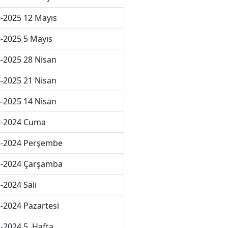
-2025 12 Mayıs
-2025 5 Mayıs
-2025 28 Nisan
-2025 21 Nisan
-2025 14 Nisan
3-2024 Cuma
3-2024 Perşembe
3-2024 Çarşamba
-2024 Salı
-2024 Pazartesi
-2024 5. Hafta