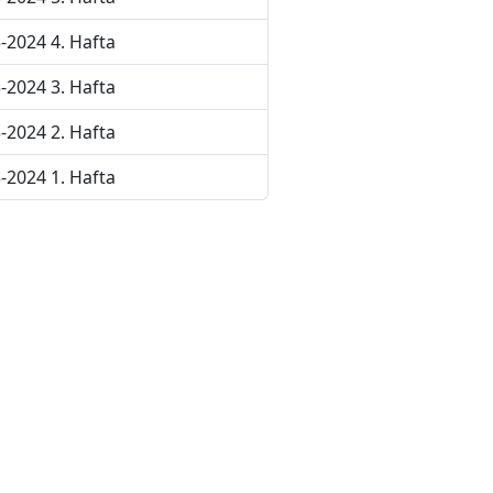
-2024 4. Hafta
-2024 3. Hafta
-2024 2. Hafta
-2024 1. Hafta