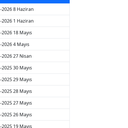
-2026 8 Haziran
-2026 1 Haziran
-2026 18 Mayıs
-2026 4 Mayıs
-2026 27 Nisan
-2025 30 Mayıs
-2025 29 Mayıs
-2025 28 Mayıs
-2025 27 Mayıs
-2025 26 Mayıs
-2025 19 Mayıs