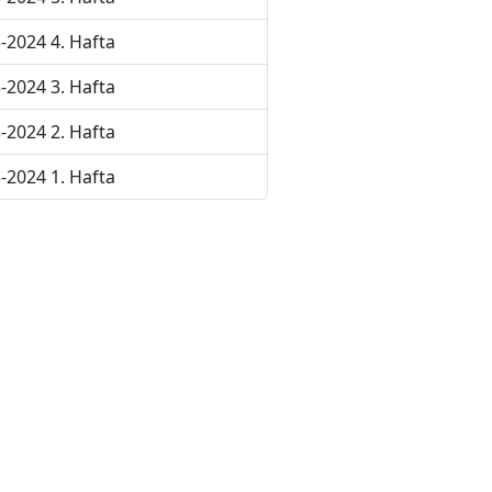
-2024 4. Hafta
-2024 3. Hafta
-2024 2. Hafta
-2024 1. Hafta