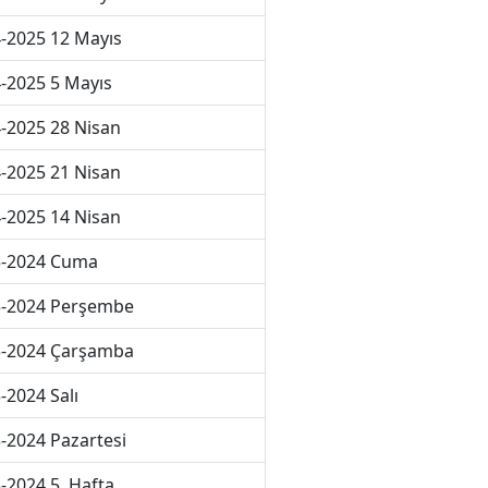
-2025 12 Mayıs
-2025 5 Mayıs
-2025 28 Nisan
-2025 21 Nisan
-2025 14 Nisan
3-2024 Cuma
3-2024 Perşembe
3-2024 Çarşamba
-2024 Salı
-2024 Pazartesi
-2024 5. Hafta