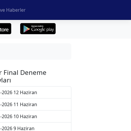
ve Haberler
r Final Deneme
ları
-2026 12 Haziran
-2026 11 Haziran
-2026 10 Haziran
-2026 9 Haziran