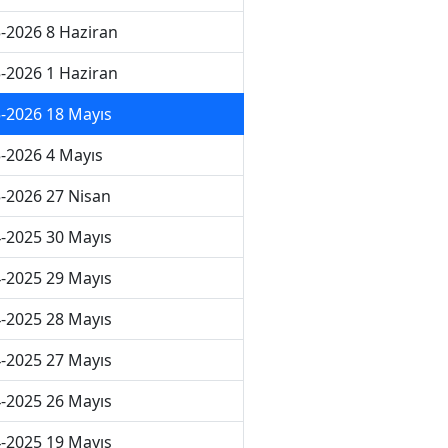
-2026 8 Haziran
-2026 1 Haziran
-2026 18 Mayıs
-2026 4 Mayıs
-2026 27 Nisan
-2025 30 Mayıs
-2025 29 Mayıs
-2025 28 Mayıs
-2025 27 Mayıs
-2025 26 Mayıs
-2025 19 Mayıs