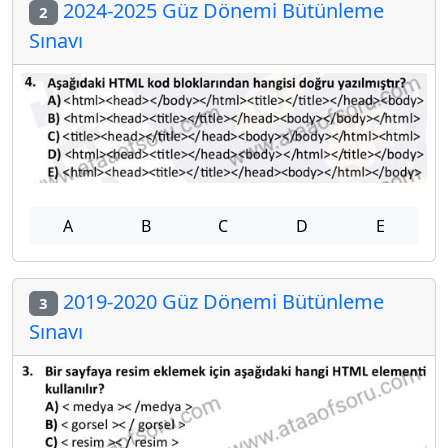
2024-2025 Güz Dönemi Bütünleme
2
Sınavı
A
B
C
D
E
2019-2020 Güz Dönemi Bütünleme
3
Sınavı