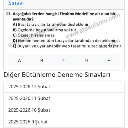
Sınavı
A
B
C
D
E
Diğer Bütünleme Deneme Sınavları
2025-2026 12 Şubat
2025-2026 11 Şubat
2025-2026 10 Şubat
2025-2026 9 Şubat