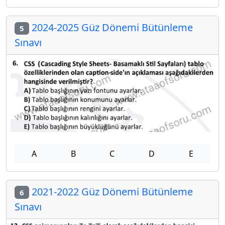
2024-2025 Güz Dönemi Bütünleme
5
Sınavı
A
B
C
D
E
2021-2022 Güz Dönemi Bütünleme
6
Sınavı