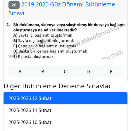
2019-2020 Güz Dönemi Bütünleme
20
Sınavı
A
B
C
D
E
Diğer Bütünleme Deneme Sınavları
2025-2026 12 Şubat
2025-2026 11 Şubat
2025-2026 10 Şubat