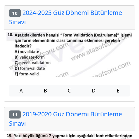
2024-2025 Güz Dönemi Bütünleme
10
Sınavı
A
B
C
D
E
2019-2020 Güz Dönemi Bütünleme
11
Sınavı