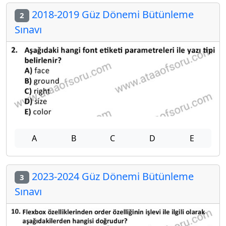
2018-2019 Güz Dönemi Bütünleme
2
Sınavı
A
B
C
D
E
2023-2024 Güz Dönemi Bütünleme
3
Sınavı