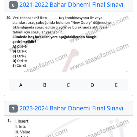
2021-2022 Bahar Dönemi Final Sınavı
6
A
B
C
D
E
2023-2024 Bahar Dönemi Final Sınavı
7