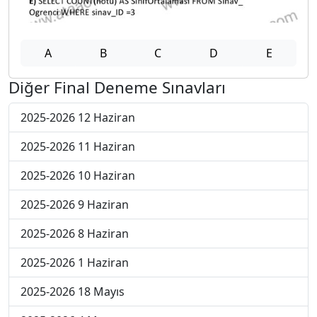
A
B
C
D
E
Diğer Final Deneme Sınavları
2025-2026 12 Haziran
2025-2026 11 Haziran
2025-2026 10 Haziran
2025-2026 9 Haziran
2025-2026 8 Haziran
2025-2026 1 Haziran
2025-2026 18 Mayıs