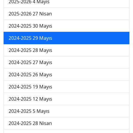
2025-2026 4 Mayıs
2025-2026 27 Nisan
2024-2025 30 Mayıs
2024-2025 29 Mayıs
2024-2025 28 Mayıs
2024-2025 27 Mayıs
2024-2025 26 Mayıs
2024-2025 19 Mayıs
2024-2025 12 Mayıs
2024-2025 5 Mayıs
2024-2025 28 Nisan