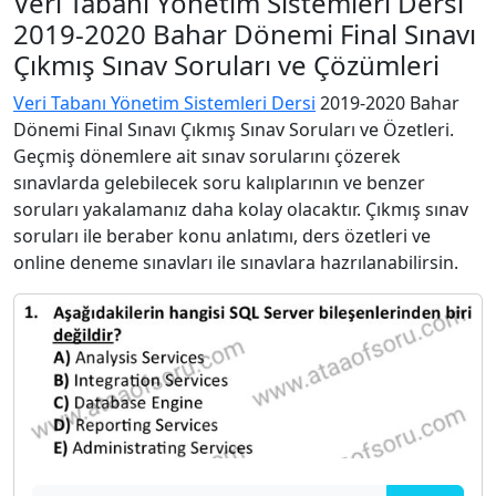
Veri Tabanı Yönetim Sistemleri Dersi
2019-2020 Bahar Dönemi Final Sınavı
Çıkmış Sınav Soruları ve Çözümleri
Veri Tabanı Yönetim Sistemleri Dersi
2019-2020 Bahar
Dönemi Final Sınavı Çıkmış Sınav Soruları ve Özetleri.
Geçmiş dönemlere ait sınav sorularını çözerek
sınavlarda gelebilecek soru kalıplarının ve benzer
soruları yakalamanız daha kolay olacaktır. Çıkmış sınav
soruları ile beraber konu anlatımı, ders özetleri ve
online deneme sınavları ile sınavlara hazrılanabilirsin.