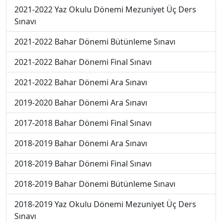
2021-2022 Yaz Okulu Dönemi Mezuniyet Üç Ders
Sınavı
2021-2022 Bahar Dönemi Bütünleme Sınavı
2021-2022 Bahar Dönemi Final Sınavı
2021-2022 Bahar Dönemi Ara Sınavı
2019-2020 Bahar Dönemi Ara Sınavı
2017-2018 Bahar Dönemi Final Sınavı
2018-2019 Bahar Dönemi Ara Sınavı
2018-2019 Bahar Dönemi Final Sınavı
2018-2019 Bahar Dönemi Bütünleme Sınavı
2018-2019 Yaz Okulu Dönemi Mezuniyet Üç Ders
Sınavı