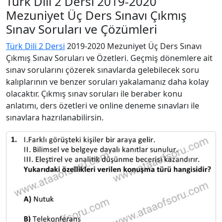
Türk Dili 2 Dersi 2019-2020
Mezuniyet Üç Ders Sınavı Çıkmış
Sınav Soruları ve Çözümleri
Türk Dili 2 Dersi
2019-2020 Mezuniyet Üç Ders Sınavı
Çıkmış Sınav Soruları ve Özetleri. Geçmiş dönemlere ait
sınav sorularını çözerek sınavlarda gelebilecek soru
kalıplarının ve benzer soruları yakalamanız daha kolay
olacaktır. Çıkmış sınav soruları ile beraber konu
anlatımı, ders özetleri ve online deneme sınavları ile
sınavlara hazrılanabilirsin.