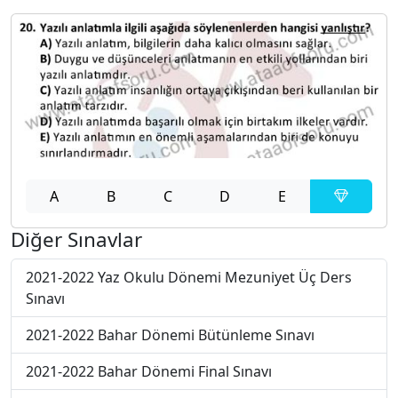
A
B
C
D
E
Diğer Sınavlar
2021-2022 Yaz Okulu Dönemi Mezuniyet Üç Ders
Sınavı
2021-2022 Bahar Dönemi Bütünleme Sınavı
2021-2022 Bahar Dönemi Final Sınavı