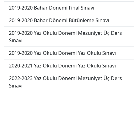
2019-2020 Bahar Dönemi Final Sınavı
2019-2020 Bahar Dönemi Bütünleme Sınavı
2019-2020 Yaz Okulu Dönemi Mezuniyet Üç Ders
Sınavı
2019-2020 Yaz Okulu Dönemi Yaz Okulu Sınavı
2020-2021 Yaz Okulu Dönemi Yaz Okulu Sınavı
2022-2023 Yaz Okulu Dönemi Mezuniyet Üç Ders
Sınavı
2023-2024 Yaz Okulu Dönemi Mezuniyet Üç Ders
Sınavı
2023-2024 Bahar Dönemi Ara Sınavı
2023-2024 Bahar Dönemi Final Sınavı