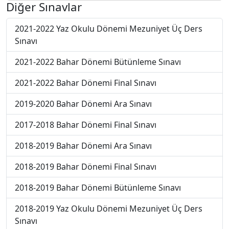
Diğer Sınavlar
2021-2022 Yaz Okulu Dönemi Mezuniyet Üç Ders
Sınavı
2021-2022 Bahar Dönemi Bütünleme Sınavı
2021-2022 Bahar Dönemi Final Sınavı
2019-2020 Bahar Dönemi Ara Sınavı
2017-2018 Bahar Dönemi Final Sınavı
2018-2019 Bahar Dönemi Ara Sınavı
2018-2019 Bahar Dönemi Final Sınavı
2018-2019 Bahar Dönemi Bütünleme Sınavı
2018-2019 Yaz Okulu Dönemi Mezuniyet Üç Ders
Sınavı