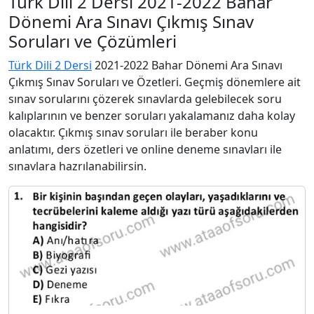
Türk Dili 2 Dersi 2021-2022 Bahar
Dönemi Ara Sınavı Çıkmış Sınav
Soruları ve Çözümleri
Türk Dili 2 Dersi
2021-2022 Bahar Dönemi Ara Sınavı
Çıkmış Sınav Soruları ve Özetleri. Geçmiş dönemlere ait
sınav sorularını çözerek sınavlarda gelebilecek soru
kalıplarının ve benzer soruları yakalamanız daha kolay
olacaktır. Çıkmış sınav soruları ile beraber konu
anlatımı, ders özetleri ve online deneme sınavları ile
sınavlara hazrılanabilirsin.