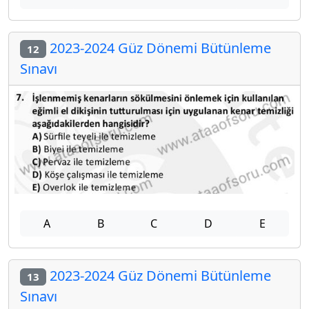
2023-2024 Güz Dönemi Bütünleme
12
Sınavı
A
B
C
D
E
2023-2024 Güz Dönemi Bütünleme
13
Sınavı