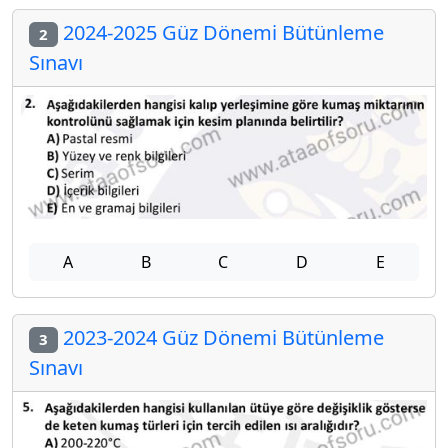
2024-2025 Güz Dönemi Bütünleme
2
Sınavı
A
B
C
D
E
2023-2024 Güz Dönemi Bütünleme
3
Sınavı