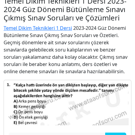
Temel Dikim Teknikleri 1 Dersi 2023-
2024 Güz Dönemi Bütünleme Sınavı
Çıkmış Sınav Soruları ve Çözümleri
Temel Dikim Teknikleri 1 Dersi
2023-2024 Güz Dönemi
Bütünleme Sınavı Çıkmış Sınav Soruları ve Özetleri.
Geçmiş dönemlere ait sınav sorularını çözerek
sınavlarda gelebilecek soru kalıplarının ve benzer
soruları yakalamanız daha kolay olacaktır. Çıkmış sınav
soruları ile beraber konu anlatımı, ders özetleri ve
online deneme sınavları ile sınavlara hazrılanabilirsin.