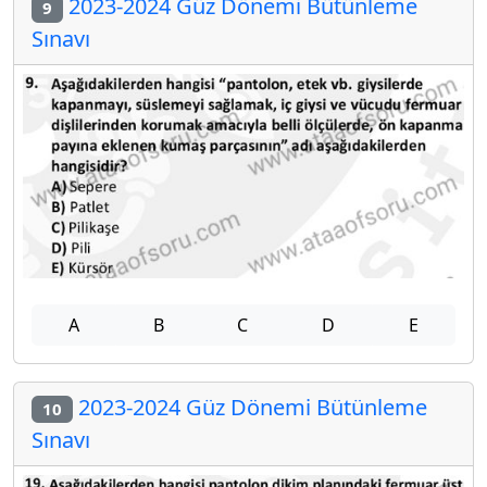
2023-2024 Güz Dönemi Bütünleme
9
Sınavı
A
B
C
D
E
2023-2024 Güz Dönemi Bütünleme
10
Sınavı