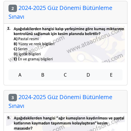
2024-2025 Güz Dönemi Bütünleme
2
Sınavı
A
B
C
D
E
2024-2025 Güz Dönemi Bütünleme
3
Sınavı