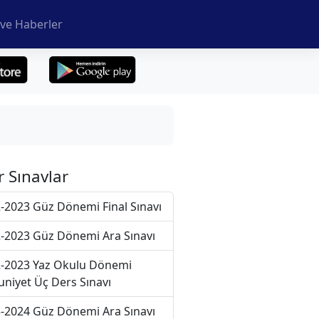
ve Haberler
r Sınavlar
-2023 Güz Dönemi Final Sınavı
-2023 Güz Dönemi Ara Sınavı
-2023 Yaz Okulu Dönemi
niyet Üç Ders Sınavı
-2024 Güz Dönemi Ara Sınavı