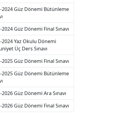
-2024 Güz Dönemi Bütünleme
vı
-2024 Güz Dönemi Final Sınavı
-2024 Yaz Okulu Dönemi
niyet Üç Ders Sınavı
-2025 Güz Dönemi Final Sınavı
-2025 Güz Dönemi Bütünleme
vı
-2026 Güz Dönemi Ara Sınavı
-2026 Güz Dönemi Final Sınavı