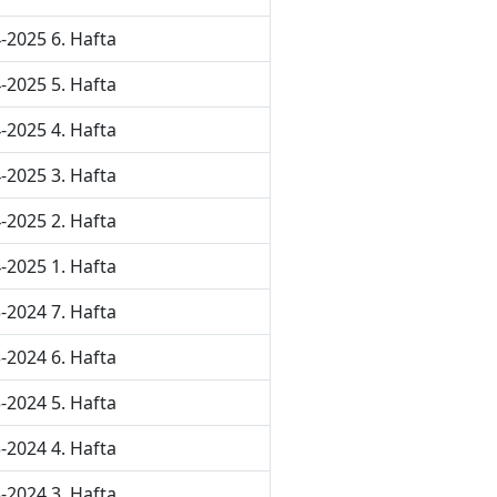
-2025 6. Hafta
-2025 5. Hafta
-2025 4. Hafta
-2025 3. Hafta
-2025 2. Hafta
-2025 1. Hafta
-2024 7. Hafta
-2024 6. Hafta
-2024 5. Hafta
-2024 4. Hafta
-2024 3. Hafta