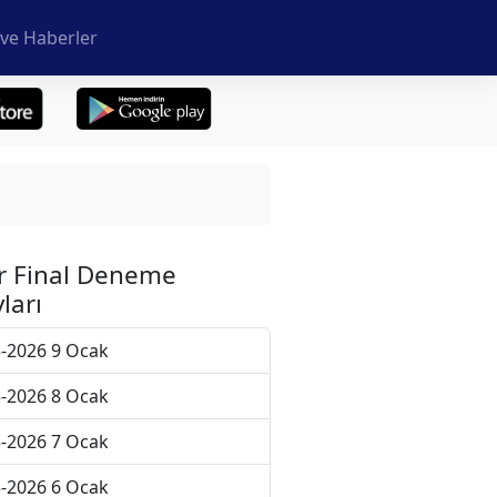
ve Haberler
r Final Deneme
ları
-2026 9 Ocak
-2026 8 Ocak
-2026 7 Ocak
-2026 6 Ocak