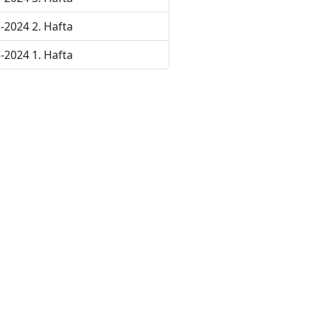
-2024 2. Hafta
-2024 1. Hafta