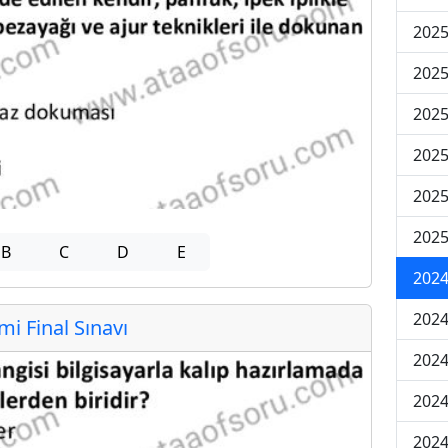
2025
2025
2025
2025
2025
2025
B
C
D
E
2024
2024
 Final Sınavı
2024
2024
2024