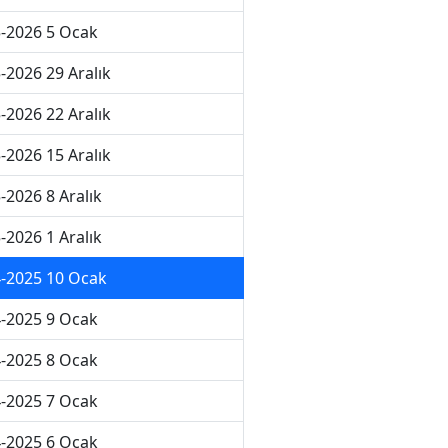
-2026 5 Ocak
-2026 29 Aralık
-2026 22 Aralık
-2026 15 Aralık
-2026 8 Aralık
-2026 1 Aralık
-2025 10 Ocak
-2025 9 Ocak
-2025 8 Ocak
-2025 7 Ocak
-2025 6 Ocak