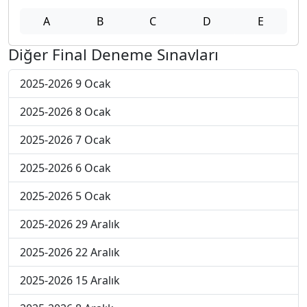
A
B
C
D
E
Diğer Final Deneme Sınavları
2025-2026 9 Ocak
2025-2026 8 Ocak
2025-2026 7 Ocak
2025-2026 6 Ocak
2025-2026 5 Ocak
2025-2026 29 Aralık
2025-2026 22 Aralık
2025-2026 15 Aralık