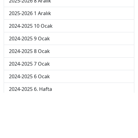
2025-2026 8 Aralık
2025-2026 1 Aralık
2024-2025 10 Ocak
2024-2025 9 Ocak
2024-2025 8 Ocak
2024-2025 7 Ocak
2024-2025 6 Ocak
2024-2025 6. Hafta
2024-2025 5. Hafta
2024-2025 4. Hafta
2024-2025 3. Hafta