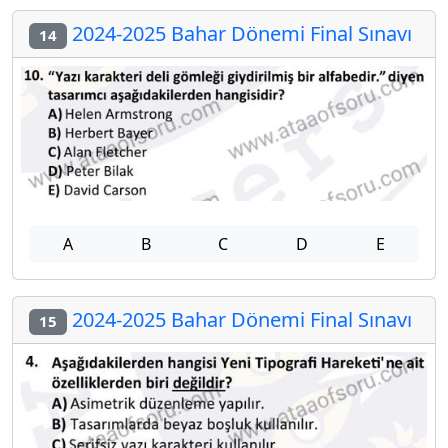
2024-2025 Bahar Dönemi Final Sınavı
14
A
B
C
D
E
2024-2025 Bahar Dönemi Final Sınavı
15